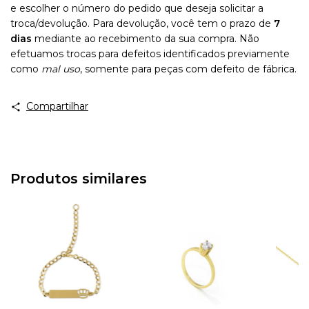
e escolher o número do pedido que deseja solicitar a
troca/devolução.
Para devolução, você tem o prazo de
7
dias
mediante ao recebimento da sua compra. Não
efetuamos trocas para defeitos identificados previamente
como
mal uso
, somente para peças com defeito de fábrica.
Compartilhar
Produtos similares