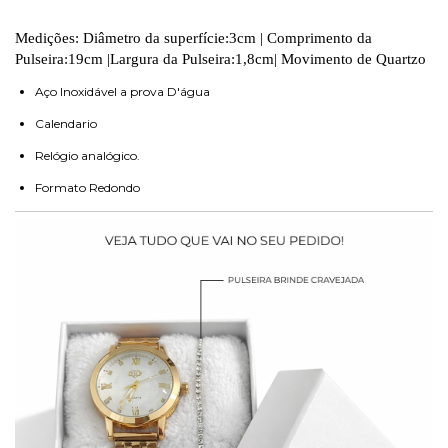
Medições: Diâmetro da superfície:3cm | Comprimento da
Pulseira:19cm |Largura da Pulseira:1,8cm| Movimento de Quartzo
Aço Inoxidável a prova D'água
Calendario
Relógio analógico.
Formato Redondo