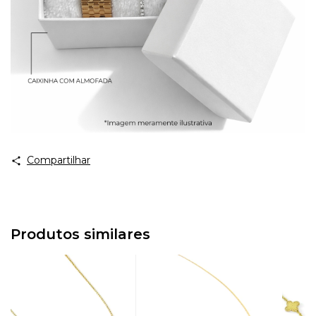
Compartilhar
Produtos similares