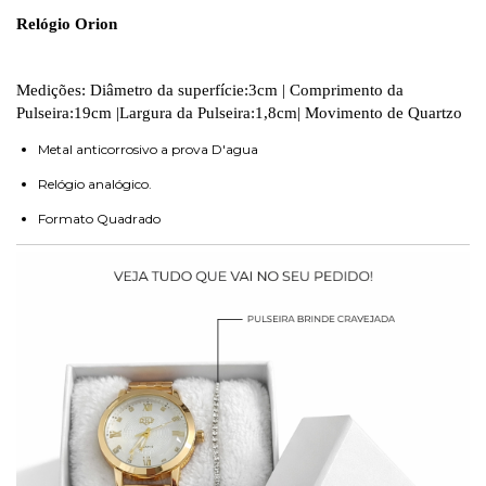
Relógio Orion
Medições: Diâmetro da superfície:3cm | Comprimento da
Pulseira:19cm |Largura da Pulseira:1,8cm| Movimento de Quartzo
Metal anticorrosivo a prova D'agua
Relógio analógico.
Formato Quadrado