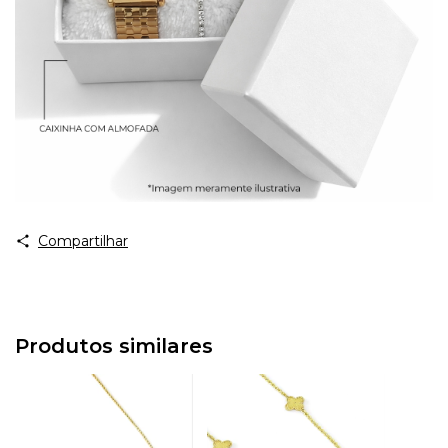
Compartilhar
Produtos similares